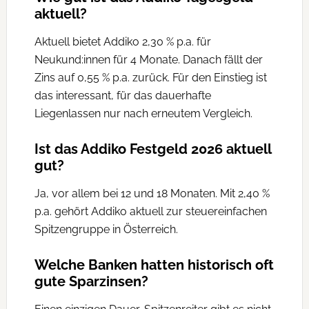
aktuell?
Aktuell bietet Addiko 2,30 % p.a. für
Neukund:innen für 4 Monate. Danach fällt der
Zins auf 0,55 % p.a. zurück. Für den Einstieg ist
das interessant, für das dauerhafte
Liegenlassen nur nach erneutem Vergleich.
Ist das Addiko Festgeld 2026 aktuell
gut?
Ja, vor allem bei 12 und 18 Monaten. Mit 2,40 %
p.a. gehört Addiko aktuell zur steuereinfachen
Spitzengruppe in Österreich.
Welche Banken hatten historisch oft
gute Sparzinsen?