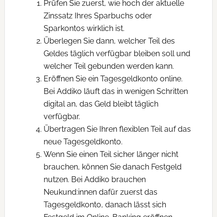
Prüfen Sie zuerst, wie hoch der aktuelle
Zinssatz Ihres Sparbuchs oder
Sparkontos wirklich ist.
Überlegen Sie dann, welcher Teil des
Geldes täglich verfügbar bleiben soll und
welcher Teil gebunden werden kann.
Eröffnen Sie ein Tagesgeldkonto online.
Bei Addiko läuft das in wenigen Schritten
digital an, das Geld bleibt täglich
verfügbar.
Übertragen Sie Ihren flexiblen Teil auf das
neue Tagesgeldkonto.
Wenn Sie einen Teil sicher länger nicht
brauchen, können Sie danach Festgeld
nutzen. Bei Addiko brauchen
Neukund:innen dafür zuerst das
Tagesgeldkonto, danach lässt sich