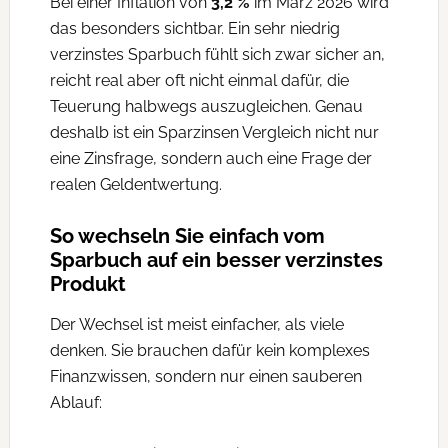
Bei einer Inflation von
3,2 %
im März 2026 wird
das besonders sichtbar. Ein sehr niedrig
verzinstes Sparbuch fühlt sich zwar sicher an,
reicht real aber oft nicht einmal dafür, die
Teuerung halbwegs auszugleichen. Genau
deshalb ist ein Sparzinsen Vergleich nicht nur
eine Zinsfrage, sondern auch eine Frage der
realen Geldentwertung.
So wechseln Sie einfach vom
Sparbuch auf ein besser verzinstes
Produkt
Der Wechsel ist meist einfacher, als viele
denken. Sie brauchen dafür kein komplexes
Finanzwissen, sondern nur einen sauberen
Ablauf: