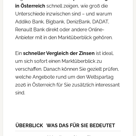
in Österreich
schnell zeigen, wie groß die
Unterschiede inzwischen sind – und warum
Addiko Bank, Bigbank, DenizBank, DADAT,
Renault Bank direkt oder andere Online-
Anbieter mit in den Marktüberblick gehören.
Ein
schneller Vergleich der Zinsen
ist ideal,
um sich sofort einen Marktüberblick zu
verschaffen. Danach können Sie gezielt prüfen,
welche Angebote rund um den Weltspartag
2026 in Österreich für Sie zusätzlich interessant
sind.
ÜBERBLICK
WAS DAS FÜR SIE BEDEUTET