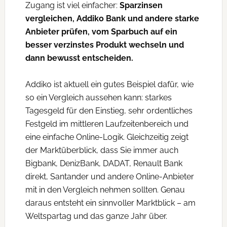
Zugang ist viel einfacher:
Sparzinsen
vergleichen, Addiko Bank und andere starke
Anbieter prüfen, vom Sparbuch auf ein
besser verzinstes Produkt wechseln und
dann bewusst entscheiden.
Addiko ist aktuell ein gutes Beispiel dafür, wie
so ein Vergleich aussehen kann: starkes
Tagesgeld für den Einstieg, sehr ordentliches
Festgeld im mittleren Laufzeitenbereich und
eine einfache Online-Logik. Gleichzeitig zeigt
der Marktüberblick, dass Sie immer auch
Bigbank, DenizBank, DADAT, Renault Bank
direkt, Santander und andere Online-Anbieter
mit in den Vergleich nehmen sollten. Genau
daraus entsteht ein sinnvoller Marktblick – am
Weltspartag und das ganze Jahr über.