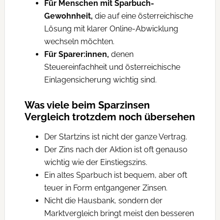
Für Menschen mit Sparbuch-
Gewohnheit,
die auf eine österreichische
Lösung mit klarer Online-Abwicklung
wechseln möchten.
Für Sparer:innen,
denen
Steuereinfachheit und österreichische
Einlagensicherung wichtig sind.
Was viele beim Sparzinsen
Vergleich trotzdem noch übersehen
Der Startzins ist nicht der ganze Vertrag.
Der Zins nach der Aktion ist oft genauso
wichtig wie der Einstiegszins.
Ein altes Sparbuch ist bequem, aber oft
teuer in Form entgangener Zinsen.
Nicht die Hausbank, sondern der
Marktvergleich bringt meist den besseren