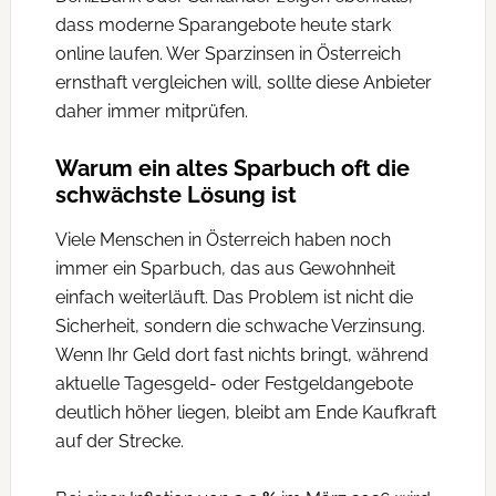
dass moderne Sparangebote heute stark
online laufen. Wer Sparzinsen in Österreich
ernsthaft vergleichen will, sollte diese Anbieter
daher immer mitprüfen.
Warum ein altes Sparbuch oft die
schwächste Lösung ist
Viele Menschen in Österreich haben noch
immer ein Sparbuch, das aus Gewohnheit
einfach weiterläuft. Das Problem ist nicht die
Sicherheit, sondern die schwache Verzinsung.
Wenn Ihr Geld dort fast nichts bringt, während
aktuelle Tagesgeld- oder Festgeldangebote
deutlich höher liegen, bleibt am Ende Kaufkraft
auf der Strecke.