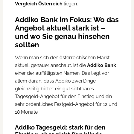
Vergleich Österreich
liegen.
Addiko Bank im Fokus: Wo das
Angebot aktuell stark ist –
und wo Sie genau hinsehen
sollten
Wenn man sich den österreichischen Markt
aktuell genauer anschaut, ist die
Addiko Bank
einer der auffälligsten Namen. Das liegt vor
allem daran, dass Addiko zwei Dinge
gleichzeitig bietet: ein gut sichtbares
Tagesgeld-Angebot für den Einstieg und ein
sehr ordentliches Festgeld-Angebot für 12 und
18 Monate.
Addiko Tagesgeld: stark für den