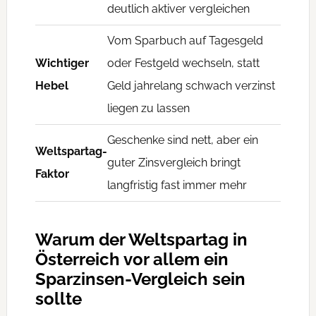
deutlich aktiver vergleichen
Vom Sparbuch auf Tagesgeld
Wichtiger
oder Festgeld wechseln, statt
Hebel
Geld jahrelang schwach verzinst
liegen zu lassen
Geschenke sind nett, aber ein
Weltspartag-
guter Zinsvergleich bringt
Faktor
langfristig fast immer mehr
Warum der Weltspartag in
Österreich vor allem ein
Sparzinsen-Vergleich sein
sollte