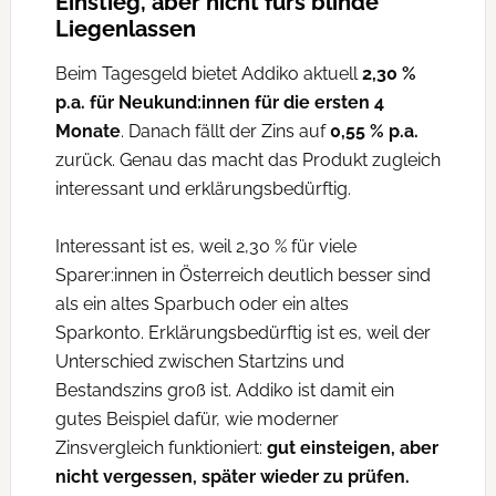
Einstieg, aber nicht fürs blinde
Liegenlassen
Beim Tagesgeld bietet Addiko aktuell
2,30 %
p.a. für Neukund:innen für die ersten 4
Monate
. Danach fällt der Zins auf
0,55 % p.a.
zurück. Genau das macht das Produkt zugleich
interessant und erklärungsbedürftig.
Interessant ist es, weil 2,30 % für viele
Sparer:innen in Österreich deutlich besser sind
als ein altes Sparbuch oder ein altes
Sparkonto. Erklärungsbedürftig ist es, weil der
Unterschied zwischen Startzins und
Bestandszins groß ist. Addiko ist damit ein
gutes Beispiel dafür, wie moderner
Zinsvergleich funktioniert:
gut einsteigen, aber
nicht vergessen, später wieder zu prüfen.