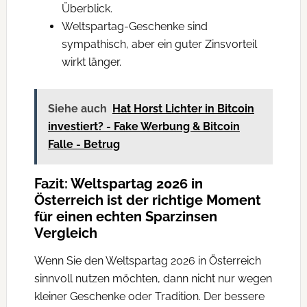
Überblick.
Weltspartag-Geschenke sind
sympathisch, aber ein guter Zinsvorteil
wirkt länger.
Siehe auch
Hat Horst Lichter in Bitcoin
investiert? - Fake Werbung & Bitcoin
Falle - Betrug
Fazit: Weltspartag 2026 in
Österreich ist der richtige Moment
für einen echten Sparzinsen
Vergleich
Wenn Sie den Weltspartag 2026 in Österreich
sinnvoll nutzen möchten, dann nicht nur wegen
kleiner Geschenke oder Tradition. Der bessere