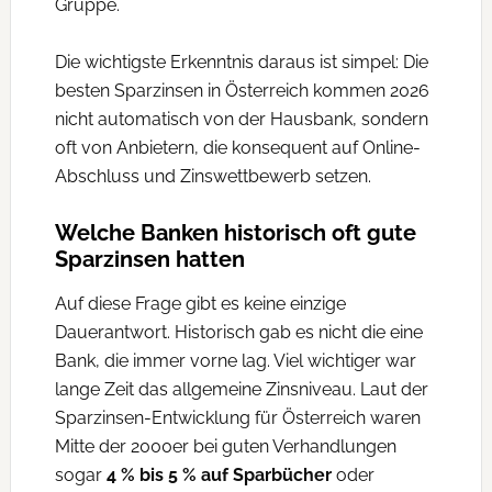
Gruppe.
Die wichtigste Erkenntnis daraus ist simpel: Die
besten Sparzinsen in Österreich kommen 2026
nicht automatisch von der Hausbank, sondern
oft von Anbietern, die konsequent auf Online-
Abschluss und Zinswettbewerb setzen.
Welche Banken historisch oft gute
Sparzinsen hatten
Auf diese Frage gibt es keine einzige
Dauerantwort. Historisch gab es nicht die eine
Bank, die immer vorne lag. Viel wichtiger war
lange Zeit das allgemeine Zinsniveau. Laut der
Sparzinsen-Entwicklung für Österreich waren
Mitte der 2000er bei guten Verhandlungen
sogar
4 % bis 5 % auf Sparbücher
oder