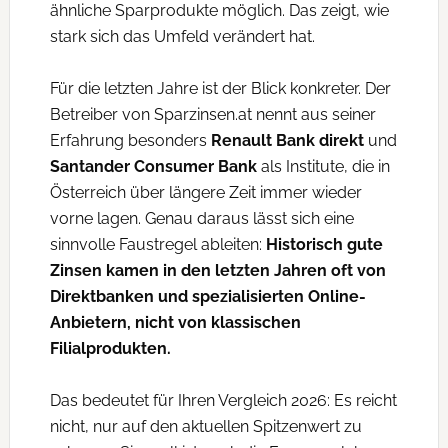
ähnliche Sparprodukte möglich. Das zeigt, wie
stark sich das Umfeld verändert hat.
Für die letzten Jahre ist der Blick konkreter. Der
Betreiber von Sparzinsen.at nennt aus seiner
Erfahrung besonders
Renault Bank direkt
und
Santander Consumer Bank
als Institute, die in
Österreich über längere Zeit immer wieder
vorne lagen. Genau daraus lässt sich eine
sinnvolle Faustregel ableiten:
Historisch gute
Zinsen kamen in den letzten Jahren oft von
Direktbanken und spezialisierten Online-
Anbietern, nicht von klassischen
Filialprodukten.
Das bedeutet für Ihren Vergleich 2026: Es reicht
nicht, nur auf den aktuellen Spitzenwert zu