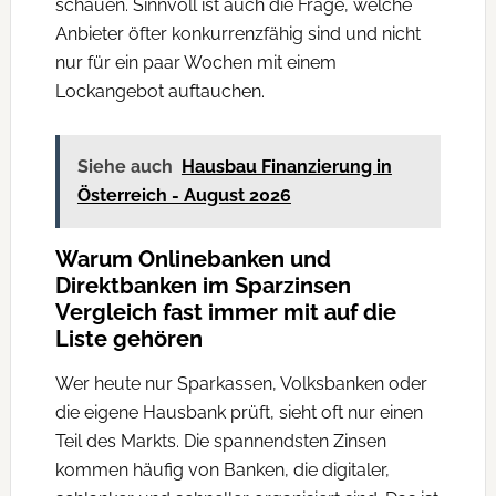
schauen. Sinnvoll ist auch die Frage, welche
Anbieter öfter konkurrenzfähig sind und nicht
nur für ein paar Wochen mit einem
Lockangebot auftauchen.
Siehe auch
Hausbau Finanzierung in
Österreich - August 2026
Warum Onlinebanken und
Direktbanken im Sparzinsen
Vergleich fast immer mit auf die
Liste gehören
Wer heute nur Sparkassen, Volksbanken oder
die eigene Hausbank prüft, sieht oft nur einen
Teil des Markts. Die spannendsten Zinsen
kommen häufig von Banken, die digitaler,