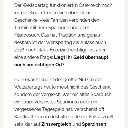
Der Weltspartag funktioniert in Österreich noch
immer. Kinder freuen sich über kleine
Geschenke, viele Familien verbinden den
Termin mit dem Sparbuch und dem
Filialbesuch. Das hat Tradition und genau
deshalb ist der Weltspartag als Anlass auch
2026 noch stark. Finanziell wichtiger ist aber
eine andere Frage:
Liegt Ihr Geld überhaupt
noch am richtigen Ort?
Für Erwachsene ist der größte Nutzen des
Weltspartags heute meist nicht das Geschenk,
sondern der Vergleich. Wer ein altes Sparbuch,
ein kaum verzinstes Sparkonto oder ein
vergessenes Tagesgeld hat, verschenkt oft
Kaufkraft. Genau deshalb sollte der Fokus 2026
sehr klar auf
Zinsvergleich
und
Sparzinsen