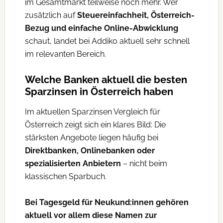
im Gesamtmarkt teilweise noch mehr. Wer
zusätzlich auf
Steuereinfachheit, Österreich-
Bezug und einfache Online-Abwicklung
schaut, landet bei Addiko aktuell sehr schnell
im relevanten Bereich.
Welche Banken aktuell die besten
Sparzinsen in Österreich haben
Im aktuellen Sparzinsen Vergleich für
Österreich zeigt sich ein klares Bild: Die
stärksten Angebote liegen häufig bei
Direktbanken, Onlinebanken oder
spezialisierten Anbietern
– nicht beim
klassischen Sparbuch.
Bei Tagesgeld für Neukund:innen gehören
aktuell vor allem diese Namen zur