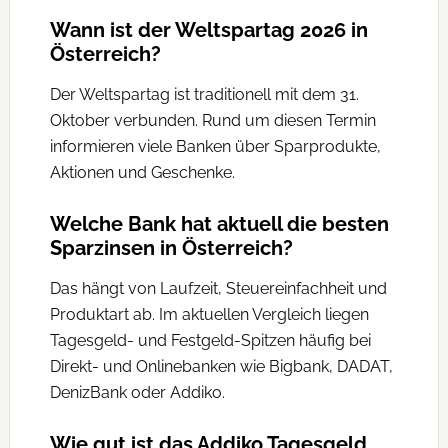
Wann ist der Weltspartag 2026 in
Österreich?
Der Weltspartag ist traditionell mit dem 31.
Oktober verbunden. Rund um diesen Termin
informieren viele Banken über Sparprodukte,
Aktionen und Geschenke.
Welche Bank hat aktuell die besten
Sparzinsen in Österreich?
Das hängt von Laufzeit, Steuereinfachheit und
Produktart ab. Im aktuellen Vergleich liegen
Tagesgeld- und Festgeld-Spitzen häufig bei
Direkt- und Onlinebanken wie Bigbank, DADAT,
DenizBank oder Addiko.
Wie gut ist das Addiko Tagesgeld