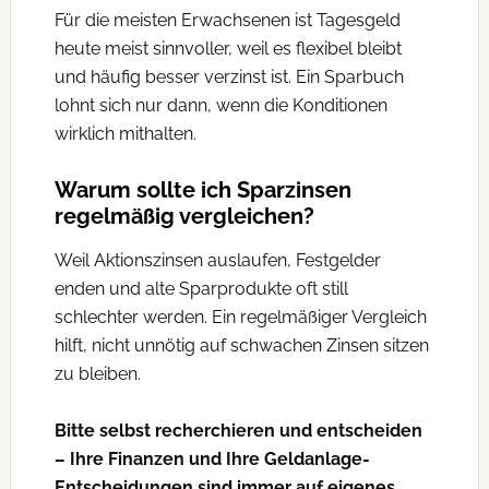
Für die meisten Erwachsenen ist Tagesgeld
heute meist sinnvoller, weil es flexibel bleibt
und häufig besser verzinst ist. Ein Sparbuch
lohnt sich nur dann, wenn die Konditionen
wirklich mithalten.
Warum sollte ich Sparzinsen
regelmäßig vergleichen?
Weil Aktionszinsen auslaufen, Festgelder
enden und alte Sparprodukte oft still
schlechter werden. Ein regelmäßiger Vergleich
hilft, nicht unnötig auf schwachen Zinsen sitzen
zu bleiben.
Bitte selbst recherchieren und entscheiden
– Ihre Finanzen und Ihre Geldanlage-
Entscheidungen sind immer auf eigenes