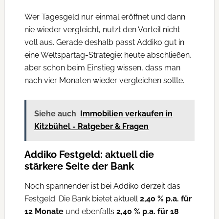
Wer Tagesgeld nur einmal eröffnet und dann
nie wieder vergleicht, nutzt den Vorteil nicht
voll aus. Gerade deshalb passt Addiko gut in
eine Weltspartag-Strategie: heute abschließen,
aber schon beim Einstieg wissen, dass man
nach vier Monaten wieder vergleichen sollte.
Siehe auch
Immobilien verkaufen in
Kitzbühel - Ratgeber & Fragen
Addiko Festgeld: aktuell die
stärkere Seite der Bank
Noch spannender ist bei Addiko derzeit das
Festgeld. Die Bank bietet aktuell
2,40 % p.a. für
12 Monate
und ebenfalls
2,40 % p.a. für 18