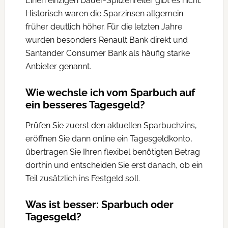
Einen einzigen Dauer-Spitzenreiter gibt es nicht.
Historisch waren die Sparzinsen allgemein
früher deutlich höher. Für die letzten Jahre
wurden besonders Renault Bank direkt und
Santander Consumer Bank als häufig starke
Anbieter genannt.
Wie wechsle ich vom Sparbuch auf
ein besseres Tagesgeld?
Prüfen Sie zuerst den aktuellen Sparbuchzins,
eröffnen Sie dann online ein Tagesgeldkonto,
übertragen Sie Ihren flexibel benötigten Betrag
dorthin und entscheiden Sie erst danach, ob ein
Teil zusätzlich ins Festgeld soll.
Was ist besser: Sparbuch oder
Tagesgeld?