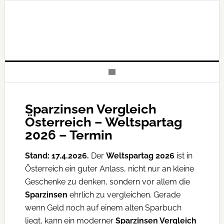
Sparzinsen Vergleich
Österreich – Weltspartag
2026 – Termin
Stand: 17.4.2026.
Der
Weltspartag 2026
ist in
Österreich ein guter Anlass, nicht nur an kleine
Geschenke zu denken, sondern vor allem die
Sparzinsen
ehrlich zu vergleichen. Gerade
wenn Geld noch auf einem alten Sparbuch
liegt, kann ein moderner
Sparzinsen Vergleich