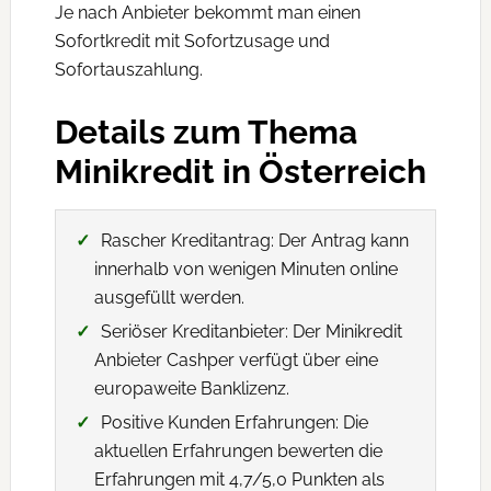
Je nach Anbieter bekommt man einen
Sofortkredit mit Sofortzusage und
Sofortauszahlung.
Details zum Thema
Minikredit in Österreich
Rascher Kreditantrag: Der Antrag kann
innerhalb von wenigen Minuten online
ausgefüllt werden.
Seriöser Kreditanbieter: Der Minikredit
Anbieter Cashper verfügt über eine
europaweite Banklizenz.
Positive Kunden Erfahrungen: Die
aktuellen Erfahrungen bewerten die
Erfahrungen mit 4,7/5,0 Punkten als