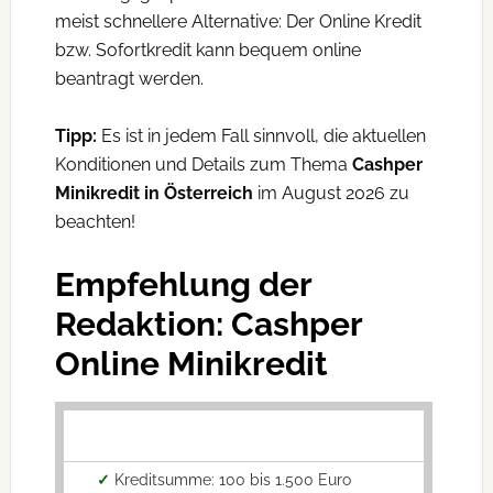
meist schnellere Alternative: Der Online Kredit
bzw. Sofortkredit kann bequem online
beantragt werden.
Tipp:
Es ist in jedem Fall sinnvoll, die aktuellen
Konditionen und Details zum Thema
Cashper
Minikredit in Österreich
im August 2026 zu
beachten!
Empfehlung der
Redaktion: Cashper
Online Minikredit
✓
Kreditsumme: 100 bis 1.500 Euro