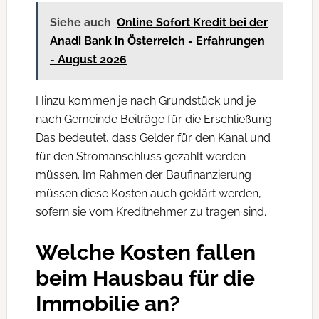
Siehe auch
Online Sofort Kredit bei der
Anadi Bank in Österreich - Erfahrungen
- August 2026
Hinzu kommen je nach Grundstück und je
nach Gemeinde Beiträge für die Erschließung.
Das bedeutet, dass Gelder für den Kanal und
für den Stromanschluss gezahlt werden
müssen. Im Rahmen der Baufinanzierung
müssen diese Kosten auch geklärt werden,
sofern sie vom Kreditnehmer zu tragen sind.
Welche Kosten fallen
beim Hausbau für die
Immobilie an?