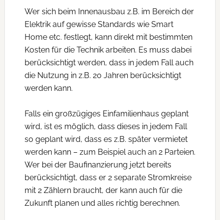
Wer sich beim Innenausbau z.B. im Bereich der
Elektrik auf gewisse Standards wie Smart
Home etc. festlegt, kann direkt mit bestimmten
Kosten für die Technik arbeiten. Es muss dabei
berücksichtigt werden, dass in jedem Fall auch
die Nutzung in z.B. 20 Jahren berücksichtigt
werden kann.
Falls ein großzügiges Einfamilienhaus geplant
wird, ist es möglich, dass dieses in jedem Fall
so geplant wird, dass es z.B. später vermietet
werden kann – zum Beispiel auch an 2 Parteien.
Wer bei der Baufinanzierung jetzt bereits
berücksichtigt, dass er 2 separate Stromkreise
mit 2 Zählern braucht, der kann auch für die
Zukunft planen und alles richtig berechnen.