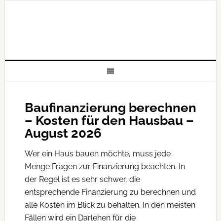
Baufinanzierung berechnen
– Kosten für den Hausbau –
August 2026
Wer ein Haus bauen möchte, muss jede
Menge Fragen zur Finanzierung beachten. In
der Regel ist es sehr schwer, die
entsprechende Finanzierung zu berechnen und
alle Kosten im Blick zu behalten. In den meisten
Fällen wird ein Darlehen für die