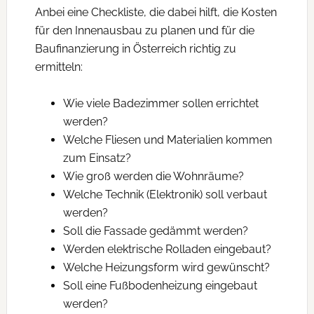
Anbei eine Checkliste, die dabei hilft, die Kosten
für den Innenausbau zu planen und für die
Baufinanzierung in Österreich richtig zu
ermitteln:
Wie viele Badezimmer sollen errichtet
werden?
Welche Fliesen und Materialien kommen
zum Einsatz?
Wie groß werden die Wohnräume?
Welche Technik (Elektronik) soll verbaut
werden?
Soll die Fassade gedämmt werden?
Werden elektrische Rolladen eingebaut?
Welche Heizungsform wird gewünscht?
Soll eine Fußbodenheizung eingebaut
werden?