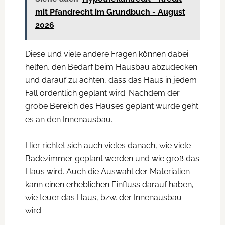
mit Pfandrecht im Grundbuch - August
2026
Diese und viele andere Fragen können dabei
helfen, den Bedarf beim Hausbau abzudecken
und darauf zu achten, dass das Haus in jedem
Fall ordentlich geplant wird. Nachdem der
grobe Bereich des Hauses geplant wurde geht
es an den Innenausbau.
Hier richtet sich auch vieles danach, wie viele
Badezimmer geplant werden und wie groß das
Haus wird. Auch die Auswahl der Materialien
kann einen erheblichen Einfluss darauf haben,
wie teuer das Haus, bzw. der Innenausbau
wird.