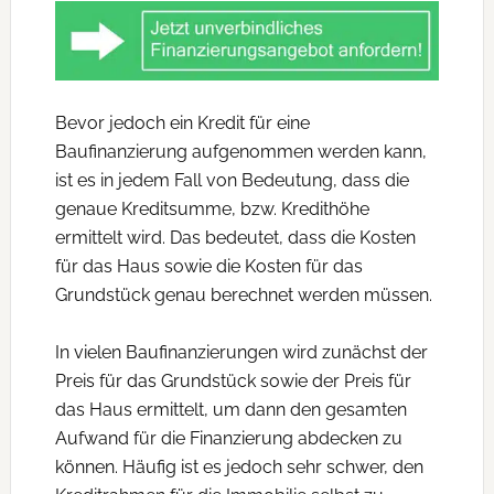
Bevor jedoch ein Kredit für eine
Baufinanzierung aufgenommen werden kann,
ist es in jedem Fall von Bedeutung, dass die
genaue Kreditsumme, bzw. Kredithöhe
ermittelt wird. Das bedeutet, dass die Kosten
für das Haus sowie die Kosten für das
Grundstück genau berechnet werden müssen.
In vielen Baufinanzierungen wird zunächst der
Preis für das Grundstück sowie der Preis für
das Haus ermittelt, um dann den gesamten
Aufwand für die Finanzierung abdecken zu
können. Häufig ist es jedoch sehr schwer, den