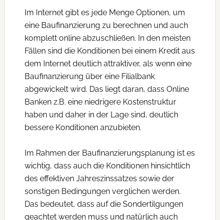
Im Internet gibt es jede Menge Optionen, um
eine Baufinanzierung zu berechnen und auch
komplett online abzuschließen. In den meisten
Fällen sind die Konditionen bei einem Kredit aus
dem Internet deutlich attraktiver, als wenn eine
Baufinanzierung über eine Filialbank
abgewickelt wird. Das liegt daran, dass Online
Banken z.B. eine niedrigere Kostenstruktur
haben und daher in der Lage sind, deutlich
bessere Konditionen anzubieten.
Im Rahmen der Baufinanzierungsplanung ist es
wichtig, dass auch die Konditionen hinsichtlich
des effektiven Jahreszinssatzes sowie der
sonstigen Bedingungen verglichen werden.
Das bedeutet, dass auf die Sondertilgungen
geachtet werden muss und natürlich auch