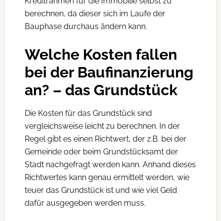
Kreditrahmen für die Immobilie selbst zu
berechnen, da dieser sich im Laufe der
Bauphase durchaus ändern kann.
Welche Kosten fallen
bei der Baufinanzierung
an? – das Grundstück
Die Kosten für das Grundstück sind
vergleichsweise leicht zu berechnen. In der
Regel gibt es einen Richtwert, der z.B. bei der
Gemeinde oder beim Grundstücksamt der
Stadt nachgefragt werden kann. Anhand dieses
Richtwertes kann genau ermittelt werden, wie
teuer das Grundstück ist und wie viel Geld
dafür ausgegeben werden muss.