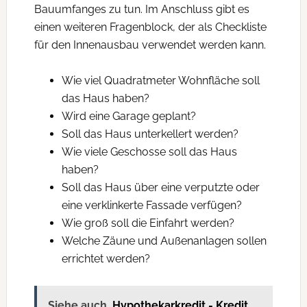
Bauumfanges zu tun. Im Anschluss gibt es
einen weiteren Fragenblock, der als Checkliste
für den Innenausbau verwendet werden kann.
Wie viel Quadratmeter Wohnfläche soll
das Haus haben?
Wird eine Garage geplant?
Soll das Haus unterkellert werden?
Wie viele Geschosse soll das Haus
haben?
Soll das Haus über eine verputzte oder
eine verklinkerte Fassade verfügen?
Wie groß soll die Einfahrt werden?
Welche Zäune und Außenanlagen sollen
errichtet werden?
Siehe auch
Hypothekarkredit - Kredit