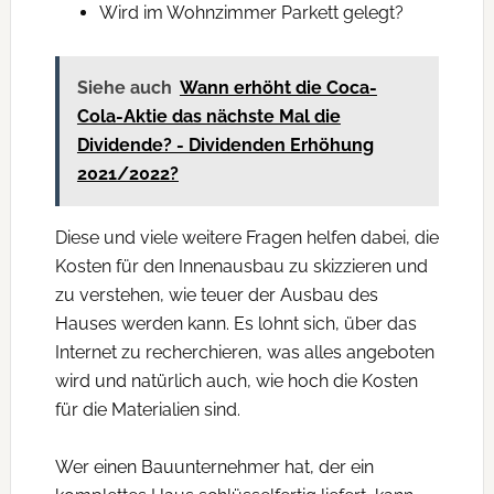
Wird im Wohnzimmer Parkett gelegt?
Siehe auch
Wann erhöht die Coca-
Cola-Aktie das nächste Mal die
Dividende? - Dividenden Erhöhung
2021/2022?
Diese und viele weitere Fragen helfen dabei, die
Kosten für den Innenausbau zu skizzieren und
zu verstehen, wie teuer der Ausbau des
Hauses werden kann. Es lohnt sich, über das
Internet zu recherchieren, was alles angeboten
wird und natürlich auch, wie hoch die Kosten
für die Materialien sind.
Wer einen Bauunternehmer hat, der ein