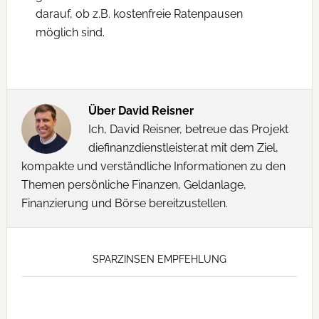
darauf, ob z.B. kostenfreie Ratenpausen
möglich sind.
Über
David Reisner
Ich, David Reisner, betreue das Projekt
diefinanzdienstleister.at mit dem Ziel,
kompakte und verständliche Informationen zu den
Themen persönliche Finanzen, Geldanlage,
Finanzierung und Börse bereitzustellen.
SPARZINSEN EMPFEHLUNG