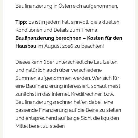
Baufinanzierung in Österreich aufgenommen.
Tipp:
Es ist in jedem Fall sinnvoll, die aktuellen
Konditionen und Details zum Thema
Baufinanzierung berechnen – Kosten für den
Hausbau
im August 2026 zu beachten!
Dieses kann über unterschiedliche Laufzeiten
und natürlich auch über verschiedene
Summen aufgenommen werden. Wer sich für
eine Baufinanzierung interessiert, schaut meist
zunächst in das Internet. Kreditrechner, bzw.
Baufinanzierungsrechner helfen dabei, eine
passende Finanzierung auf die Beine zu stellen
und entsprechend auf lange Sicht die liquiden
Mittel bereit zu stellen.