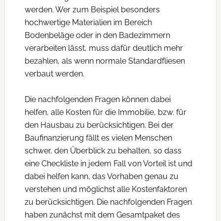
werden. Wer zum Beispiel besonders
hochwertige Materialien im Bereich
Bodenbeläge oder in den Badezimmern
verarbeiten lässt, muss dafür deutlich mehr
bezahlen, als wenn normale Standardfliesen
verbaut werden.
Die nachfolgenden Fragen können dabei
helfen, alle Kosten für die Immobilie, bzw. für
den Hausbau zu berücksichtigen. Bei der
Baufinanzierung fällt es vielen Menschen
schwer, den Überblick zu behalten, so dass
eine Checkliste in jedem Fall von Vorteil ist und
dabei helfen kann, das Vorhaben genau zu
verstehen und möglichst alle Kostenfaktoren
zu berücksichtigen. Die nachfolgenden Fragen
haben zunächst mit dem Gesamtpaket des