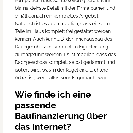
komplettes Haus schlüsselfertig liefert, kann
bis ins kleinste Detail mit der Firma planen und
erhält danach ein komplettes Angebot.
Natürlich ist es auch möglich, dass einzelne
Teile im Haus komplett frei gestaltet werden
können. Auch kann z.B. der Innenausbau des
Dachgeschosses komplett in Eigenleistung
durchgeführt werden. Es ist möglich, dass das
Dachgeschoss komplett selbst gedämmt und
isoliert wird, was in der Regel eine leichtere
Arbeit ist, wenn alles korrekt gemacht wurde.
Wie finde ich eine
passende
Baufinanzierung über
das Internet?