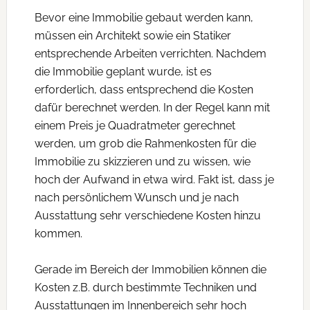
Bevor eine Immobilie gebaut werden kann,
müssen ein Architekt sowie ein Statiker
entsprechende Arbeiten verrichten. Nachdem
die Immobilie geplant wurde, ist es
erforderlich, dass entsprechend die Kosten
dafür berechnet werden. In der Regel kann mit
einem Preis je Quadratmeter gerechnet
werden, um grob die Rahmenkosten für die
Immobilie zu skizzieren und zu wissen, wie
hoch der Aufwand in etwa wird. Fakt ist, dass je
nach persönlichem Wunsch und je nach
Ausstattung sehr verschiedene Kosten hinzu
kommen.
Gerade im Bereich der Immobilien können die
Kosten z.B. durch bestimmte Techniken und
Ausstattungen im Innenbereich sehr hoch