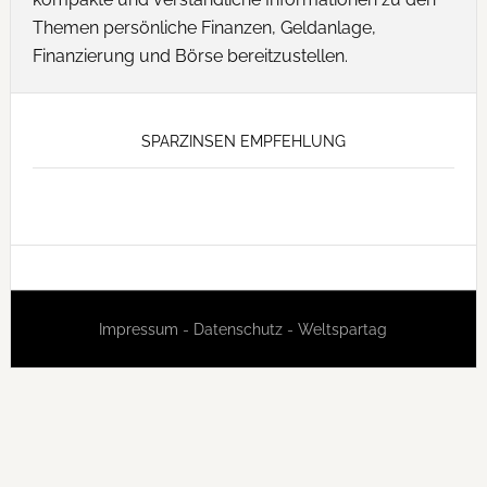
Themen persönliche Finanzen, Geldanlage,
Finanzierung und Börse bereitzustellen.
SPARZINSEN EMPFEHLUNG
Impressum
-
Datenschutz
-
Weltspartag