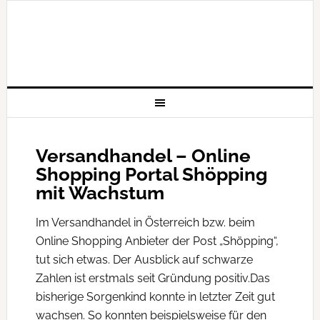
Versandhandel – Online
Shopping Portal Shöpping
mit Wachstum
Im Versandhandel in Österreich bzw. beim
Online Shopping Anbieter der Post „Shöpping“,
tut sich etwas. Der Ausblick auf schwarze
Zahlen ist erstmals seit Gründung positiv.
Das
bisherige Sorgenkind konnte in letzter Zeit gut
wachsen. So konnten beispielsweise für den