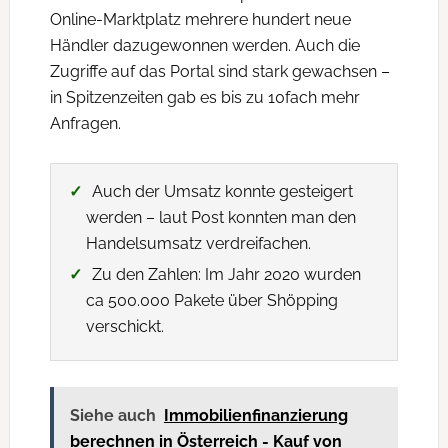
Online-Marktplatz mehrere hundert neue
Händler dazugewonnen werden. Auch die
Zugriffe auf das Portal sind stark gewachsen –
in Spitzenzeiten gab es bis zu 10fach mehr
Anfragen.
Auch der Umsatz konnte gesteigert
werden – laut Post konnten man den
Handelsumsatz verdreifachen.
Zu den Zahlen: Im Jahr 2020 wurden
ca 500.000 Pakete über Shöpping
verschickt.
Siehe auch
Immobilienfinanzierung
berechnen in Österreich - Kauf von