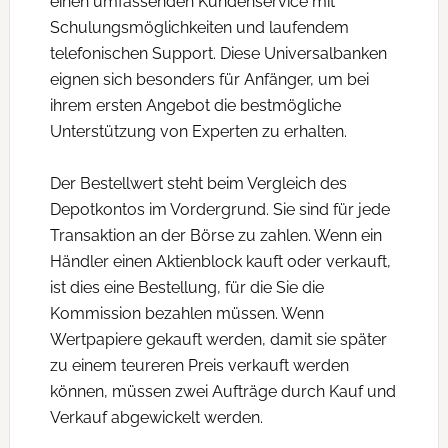
einen umfassenden Kundenservice mit
Schulungsmöglichkeiten und laufendem
telefonischen Support. Diese Universalbanken
eignen sich besonders für Anfänger, um bei
ihrem ersten Angebot die bestmögliche
Unterstützung von Experten zu erhalten.
Der Bestellwert steht beim Vergleich des
Depotkontos im Vordergrund. Sie sind für jede
Transaktion an der Börse zu zahlen. Wenn ein
Händler einen Aktienblock kauft oder verkauft,
ist dies eine Bestellung, für die Sie die
Kommission bezahlen müssen. Wenn
Wertpapiere gekauft werden, damit sie später
zu einem teureren Preis verkauft werden
können, müssen zwei Aufträge durch Kauf und
Verkauf abgewickelt werden.