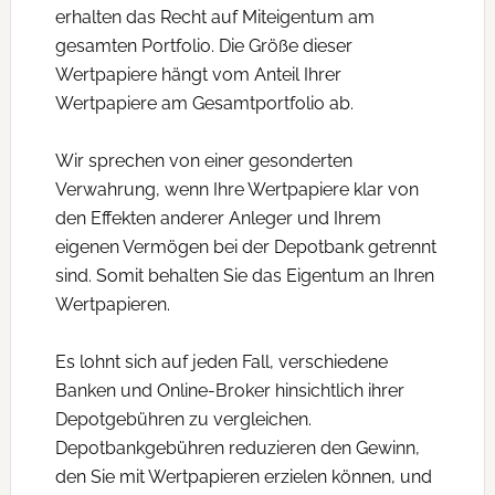
erhalten das Recht auf Miteigentum am
gesamten Portfolio. Die Größe dieser
Wertpapiere hängt vom Anteil Ihrer
Wertpapiere am Gesamtportfolio ab.
Wir sprechen von einer gesonderten
Verwahrung, wenn Ihre Wertpapiere klar von
den Effekten anderer Anleger und Ihrem
eigenen Vermögen bei der Depotbank getrennt
sind. Somit behalten Sie das Eigentum an Ihren
Wertpapieren.
Es lohnt sich auf jeden Fall, verschiedene
Banken und Online-Broker hinsichtlich ihrer
Depotgebühren zu vergleichen.
Depotbankgebühren reduzieren den Gewinn,
den Sie mit Wertpapieren erzielen können, und