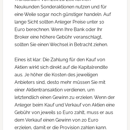
Neukunden Sonderaktionen nutzen und für
eine Weile sogar noch günstiger handeln. Auf
lange Sicht sollten Anleger Preise unter 10
Euro berechnen. Wenn Ihre Bank oder Ihr
Broker eine höhere Gebühr veranschlagt,
sollten Sie einen Wechsel in Betracht ziehen.
Eines ist klar: Die Zahlung für den Kauf von
Aktien wirkt sich direkt auf die Kapitalrendite
aus. Je höher die Kosten des jeweiligen
Anbieters sind, desto mehr müssen Sie mit
einer Aktientransaktion verdienen, um
letztendlich einen Gewinn zu erzielen. Wenn der
Anleger beim Kauf und Verkauf von Aktien eine
Gebühr von jeweils 10 Euro zahlt, muss er aus
dem Verkauf einen Gewinn von 20 Euro
erzielen, damit er die Provision zahlen kann.