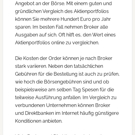
Angebot an der Börse. Mit einem guten und
gründlichen Vergleich des Aktienportfolios
können Sie mehrere Hundert Euro pro Jahr
sparen. Im besten Fall nehmen Broker alle
Ausgaben auf sich. Oft hilft es, den Wert eines
Aktienportfolios online zu vergleichen.
Die Kosten der Order können je nach Broker
stark variieren. Neben den tatsächlichen
Gebühren für die Bestellung ist auch zu prüfen,
wie hoch die Börsengebühren sind und ob
beispielsweise am selben Tag Spesen für die
teilweise Ausführung anfallen. Im Vergleich zu
verbundenen Unternehmen können Broker
und Direktbanken im Internet häufig günstigere
Konditionen anbieten.