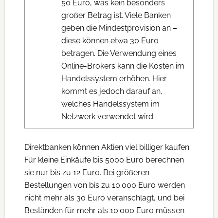
50 Euro, was kein besonders
großer Betrag ist. Viele Banken
geben die Mindestprovision an –
diese können etwa 30 Euro
betragen. Die Verwendung eines
Online-Brokers kann die Kosten im
Handelssystem erhöhen. Hier
kommt es jedoch darauf an,
welches Handelssystem im
Netzwerk verwendet wird.
Direktbanken können Aktien viel billiger kaufen.
Für kleine Einkäufe bis 5000 Euro berechnen
sie nur bis zu 12 Euro. Bei größeren
Bestellungen von bis zu 10.000 Euro werden
nicht mehr als 30 Euro veranschlagt, und bei
Beständen für mehr als 10.000 Euro müssen