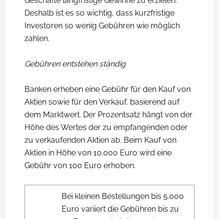
Geschäfte langfristige Gewinne zu erzielen.
Deshalb ist es so wichtig, dass kurzfristige
Investoren so wenig Gebühren wie möglich
zahlen.
Gebühren entstehen ständig
Banken erheben eine Gebühr für den Kauf von
Aktien sowie für den Verkauf, basierend auf
dem Marktwert. Der Prozentsatz hängt von der
Höhe des Wertes der zu empfangenden oder
zu verkaufenden Aktien ab. Beim Kauf von
Aktien in Höhe von 10.000 Euro wird eine
Gebühr von 100 Euro erhoben.
Bei kleinen Bestellungen bis 5.000
Euro variiert die Gebühren bis zu