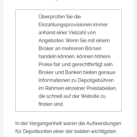
Überprüfen Sie die
Einzahlungsprovisionen immer
anhand einer Vielzahl von
Angeboten. Wenn Sie mit einem
Broker an mehreren Börsen
handeln können, können höhere
Preise fair und gerechtfertigt sein.
Broker und Banken bieten genaue
Informationen zu Depotgebühren
im Rahmen einzelner Preistabellen,
die schnell auf der Website zu
finden sind.
In der Vergangenheit waren die Aufwendungen
für Depotkonten einer der beiden wichtigsten