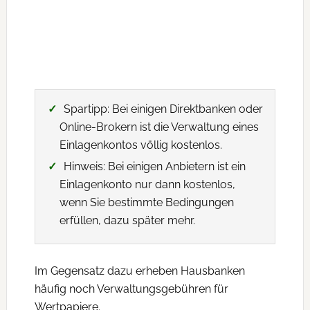
Spartipp: Bei einigen Direktbanken oder
Online-Brokern ist die Verwaltung eines
Einlagenkontos völlig kostenlos.
Hinweis: Bei einigen Anbietern ist ein
Einlagenkonto nur dann kostenlos,
wenn Sie bestimmte Bedingungen
erfüllen, dazu später mehr.
Im Gegensatz dazu erheben Hausbanken
häufig noch Verwaltungsgebühren für
Wertpapiere.