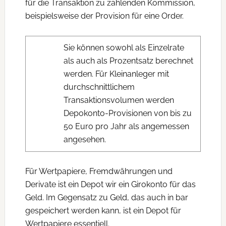
für die Transaktion zu zahlenden Kommission,
beispielsweise der Provision für eine Order.
Sie können sowohl als Einzelrate
als auch als Prozentsatz berechnet
werden. Für Kleinanleger mit
durchschnittlichem
Transaktionsvolumen werden
Depokonto-Provisionen von bis zu
50 Euro pro Jahr als angemessen
angesehen.
Für Wertpapiere, Fremdwährungen und
Derivate ist ein Depot wir ein Girokonto für das
Geld. Im Gegensatz zu Geld, das auch in bar
gespeichert werden kann, ist ein Depot für
Wertpapiere essentiell.