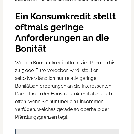
Ein Konsumkredit stellt
oftmals geringe
Anforderungen an die
Bonität
Weil ein Konsumkredit oftmals im Rahmen bis
zu 5.000 Euro vergeben wird, stellt er
selbstverständlich nur relativ geringe
Bonitätsanforderungen an die Interessenten.
Damit Ihnen der Hausfrauenkredit also auch
offen, wenn Sie nur über ein Einkommen
verfügen, welches gerade so oberhalb der
Pfändungsgrenzen liegt.