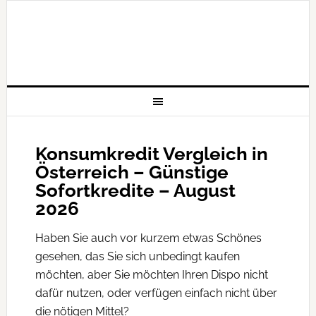
Konsumkredit Vergleich in
Österreich – Günstige
Sofortkredite – August
2026
Haben Sie auch vor kurzem etwas Schönes
gesehen, das Sie sich unbedingt kaufen
möchten, aber Sie möchten Ihren Dispo nicht
dafür nutzen, oder verfügen einfach nicht über
die nötigen Mittel?