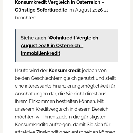
Konsumkredit Vergleich in Österreich –
Günstige Sofortkredite
im August 2026 zu
beachten!
Siehe auch
Wohnkredit Vergleich
August 2026 in Österreich -
Immobilienkredit
Heute wird der
Konsumkredit
jedoch von
beiden Geschlechtern gleich genutzt und stellt
eine interessante Finanzierungsmöglichkeit für
Anschaffungen dar, die Sie nicht direkt aus
Ihrem Einkommen bestreiten können. Mit
unserem Kreditvergleich in diesem Bereich
möchten wir Ihnen zudem die günstigsten
Konsumkredite aufzeigen, damit Sie sich für
attraktive Zinskonditionen entscheiden können.