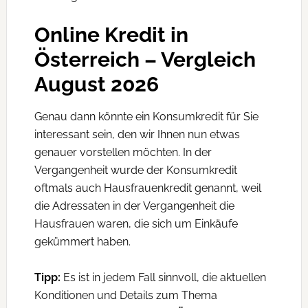
Online Kredit in
Österreich – Vergleich
August 2026
Genau dann könnte ein Konsumkredit für Sie
interessant sein, den wir Ihnen nun etwas
genauer vorstellen möchten. In der
Vergangenheit wurde der Konsumkredit
oftmals auch Hausfrauenkredit genannt, weil
die Adressaten in der Vergangenheit die
Hausfrauen waren, die sich um Einkäufe
gekümmert haben.
Tipp:
Es ist in jedem Fall sinnvoll, die aktuellen
Konditionen und Details zum Thema