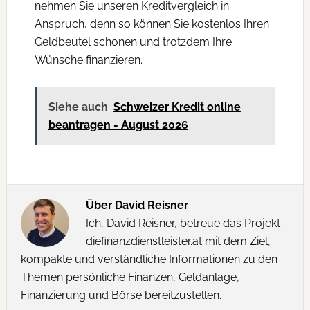
nehmen Sie unseren Kreditvergleich in
Anspruch, denn so können Sie kostenlos Ihren
Geldbeutel schonen und trotzdem Ihre
Wünsche finanzieren.
Siehe auch
Schweizer Kredit online
beantragen - August 2026
Über
David Reisner
Ich, David Reisner, betreue das Projekt
diefinanzdienstleister.at mit dem Ziel,
kompakte und verständliche Informationen zu den
Themen persönliche Finanzen, Geldanlage,
Finanzierung und Börse bereitzustellen.