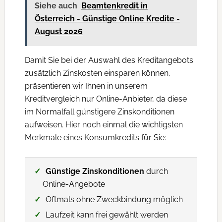
Siehe auch
Beamtenkredit in
Österreich - Günstige Online Kredite -
August 2026
Damit Sie bei der Auswahl des Kreditangebots
zusätzlich Zinskosten einsparen können,
präsentieren wir Ihnen in unserem
Kreditvergleich nur Online-Anbieter, da diese
im Normalfall günstigere Zinskonditionen
aufweisen. Hier noch einmal die wichtigsten
Merkmale eines Konsumkredits für Sie:
Günstige Zinskonditionen
durch
Online-Angebote
Oftmals ohne Zweckbindung möglich
Laufzeit kann frei gewählt werden