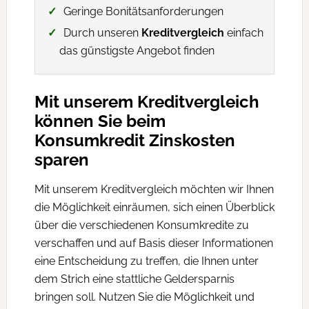
Geringe Bonitätsanforderungen
Durch unseren
Kreditvergleich
einfach
das günstigste Angebot finden
Mit unserem Kreditvergleich
können Sie beim
Konsumkredit Zinskosten
sparen
Mit unserem Kreditvergleich möchten wir Ihnen
die Möglichkeit einräumen, sich einen Überblick
über die verschiedenen Konsumkredite zu
verschaffen und auf Basis dieser Informationen
eine Entscheidung zu treffen, die Ihnen unter
dem Strich eine stattliche Geldersparnis
bringen soll. Nutzen Sie die Möglichkeit und