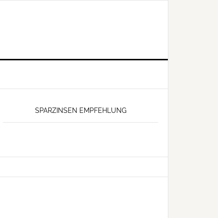
SPARZINSEN EMPFEHLUNG