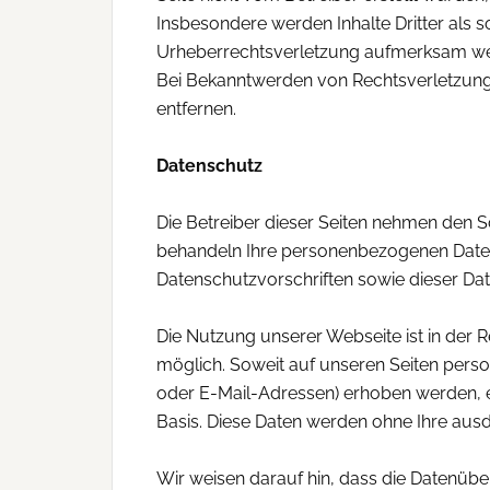
Insbesondere werden Inhalte Dritter als s
Urheberrechtsverletzung aufmerksam wer
Bei Bekanntwerden von Rechtsverletzung
entfernen.
Datenschutz
Die Betreiber dieser Seiten nehmen den Sc
behandeln Ihre personenbezogenen Daten
Datenschutzvorschriften sowie dieser Da
Die Nutzung unserer Webseite ist in de
möglich. Soweit auf unseren Seiten pers
oder E-Mail-Adressen) erhoben werden, erf
Basis. Diese Daten werden ohne Ihre aus
Wir weisen darauf hin, dass die Datenübe