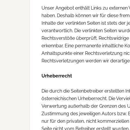
Unser Angebot enthält Links zu externen We
haben. Deshalb können wir für diese fre
Inhalte der verlinkten Seiten ist stets der
verantwortlich. Die verlinkten Seiten wu
Rechtsverstöße überprüft. Rechtswidrige 
erkennbar. Eine permanente inhaltliche Ko
Anhaltspunkte einer Rechtsverletzung ni
Rechtsverletzungen werden wir derartige
Urheberrecht
Die durch die Seitenbetreiber erstellten 
österreichischen Urheberrecht. Die Vervie
Verwertung außerhalb der Grenzen des Ur
Zustimmung des jeweiligen Autors bzw. Er
nur für den privaten, nicht kommerziellen
Seite nicht vom Betreiber erstellt wurden