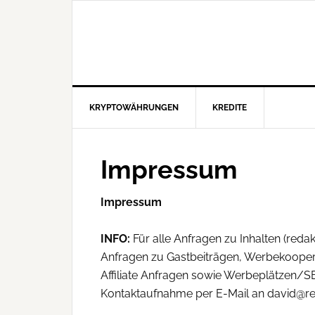
KRYPTOWÄHRUNGEN
KREDITE
Impressum
Impressum
INFO:
Für alle Anfragen zu Inhalten (re
Anfragen zu Gastbeiträgen, Werbekooper
Affiliate Anfragen sowie Werbeplätzen/S
Kontaktaufnahme per E-Mail an david@rei