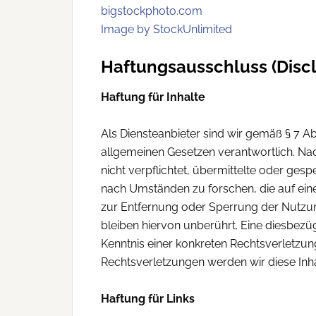
bigstockphoto.com
Image by StockUnlimited
Haftungsausschluss (Discl
Haftung für Inhalte
Als Diensteanbieter sind wir gemäß § 7 Ab
allgemeinen Gesetzen verantwortlich. Nac
nicht verpflichtet, übermittelte oder ge
nach Umständen zu forschen, die auf eine 
zur Entfernung oder Sperrung der Nutzu
bleiben hiervon unberührt. Eine diesbezü
Kenntnis einer konkreten Rechtsverletz
Rechtsverletzungen werden wir diese Inh
Haftung für Links