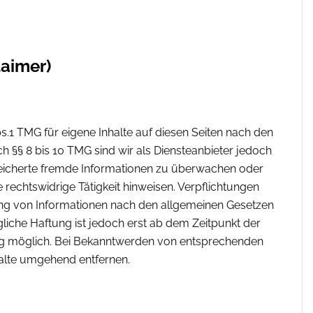
aimer)
s.1 TMG für eigene Inhalte auf diesen Seiten nach den
h §§ 8 bis 10 TMG sind wir als Diensteanbieter jedoch
speicherte fremde Informationen zu überwachen oder
rechtswidrige Tätigkeit hinweisen. Verpflichtungen
ng von Informationen nach den allgemeinen Gesetzen
gliche Haftung ist jedoch erst ab dem Zeitpunkt der
ung möglich. Bei Bekanntwerden von entsprechenden
alte umgehend entfernen.