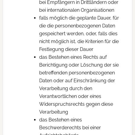
bei Empfängern in Drittländern oder
bei internationalen Organisationen
falls möglich die geplante Dauer, für
die die personenbezogenen Daten
gespeichert werden, oder, falls dies
nicht möglich ist, die Kriterien für die
Festlegung dieser Dauer
das Bestehen eines Rechts auf
Berichtigung oder Löschung der sie
betreffenden personenbezogenen
Daten oder auf Einschränkung der
Verarbeitung durch den
Verantwortlichen oder eines
Widerspruchsrechts gegen diese
Verarbeitung
das Bestehen eines
Beschwerderechts bei einer