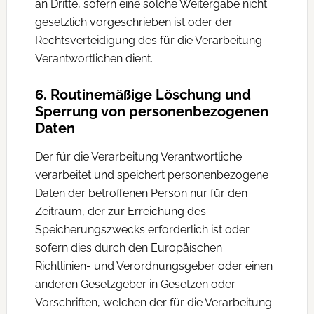
an Dritte, sofern eine solche Weitergabe nicht
gesetzlich vorgeschrieben ist oder der
Rechtsverteidigung des für die Verarbeitung
Verantwortlichen dient.
6. Routinemäßige Löschung und
Sperrung von personenbezogenen
Daten
Der für die Verarbeitung Verantwortliche
verarbeitet und speichert personenbezogene
Daten der betroffenen Person nur für den
Zeitraum, der zur Erreichung des
Speicherungszwecks erforderlich ist oder
sofern dies durch den Europäischen
Richtlinien- und Verordnungsgeber oder einen
anderen Gesetzgeber in Gesetzen oder
Vorschriften, welchen der für die Verarbeitung