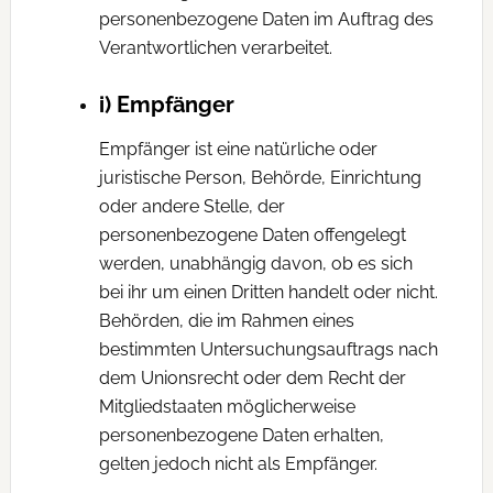
personenbezogene Daten im Auftrag des
Verantwortlichen verarbeitet.
i) Empfänger
Empfänger ist eine natürliche oder
juristische Person, Behörde, Einrichtung
oder andere Stelle, der
personenbezogene Daten offengelegt
werden, unabhängig davon, ob es sich
bei ihr um einen Dritten handelt oder nicht.
Behörden, die im Rahmen eines
bestimmten Untersuchungsauftrags nach
dem Unionsrecht oder dem Recht der
Mitgliedstaaten möglicherweise
personenbezogene Daten erhalten,
gelten jedoch nicht als Empfänger.