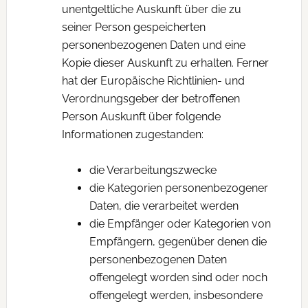
unentgeltliche Auskunft über die zu
seiner Person gespeicherten
personenbezogenen Daten und eine
Kopie dieser Auskunft zu erhalten. Ferner
hat der Europäische Richtlinien- und
Verordnungsgeber der betroffenen
Person Auskunft über folgende
Informationen zugestanden:
die Verarbeitungszwecke
die Kategorien personenbezogener
Daten, die verarbeitet werden
die Empfänger oder Kategorien von
Empfängern, gegenüber denen die
personenbezogenen Daten
offengelegt worden sind oder noch
offengelegt werden, insbesondere