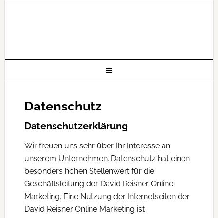
Datenschutz
Datenschutzerklärung
Wir freuen uns sehr über Ihr Interesse an
unserem Unternehmen. Datenschutz hat einen
besonders hohen Stellenwert für die
Geschäftsleitung der David Reisner Online
Marketing. Eine Nutzung der Internetseiten der
David Reisner Online Marketing ist