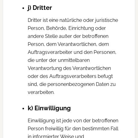
j) Dritter
Dritter ist eine natürliche oder juristische
Person, Behörde, Einrichtung oder
andere Stelle außer der betroffenen
Person, dem Verantwortlichen, dem
Auftragsverarbeiter und den Personen,
die unter der unmittelbaren
Verantwortung des Verantwortlichen
oder des Auftragsverarbeiters befugt
sind, die personenbezogenen Daten zu
verarbeiten.
k) Einwilligung
Einwilligung ist jede von der betroffenen
Person freiwillig für den bestimmten Fall
in informierter Weise und