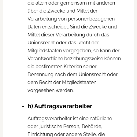
die allein oder gemeinsam mit anderen
über die Zwecke und Mittel der
Verarbeitung von personenbezogenen
Daten entscheidet. Sind die Zwecke und
Mittel dieser Verarbeitung durch das
Unionsrecht oder das Recht der
Mitgliedstaaten vorgegeben, so kann der
Verantwortliche beziehungsweise können
die bestimmten Kriterien seiner
Benennung nach dem Unionsrecht oder
dem Recht der Mitgliedstaaten
vorgesehen werden.
h) Auftragsverarbeiter
Auftragsverarbeiter ist eine natürliche
oder juristische Person, Behörde,
Einrichtung oder andere Stelle, die