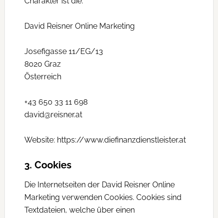
Charakter ist die:
David Reisner Online Marketing
Josefigasse 11/EG/13
8020 Graz
Österreich
+43 650 33 11 698
david@reisner.at
Website: https://www.diefinanzdienstleister.at
3. Cookies
Die Internetseiten der David Reisner Online
Marketing verwenden Cookies. Cookies sind
Textdateien, welche über einen