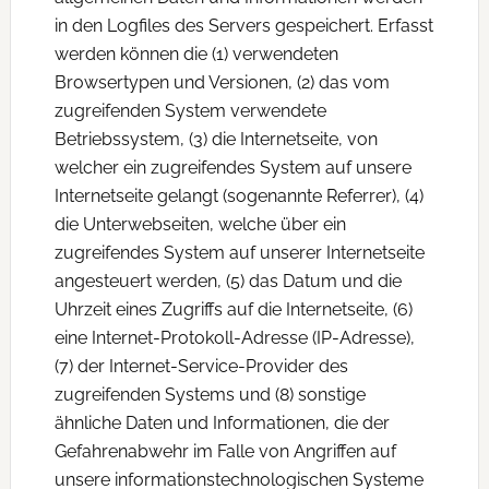
in den Logfiles des Servers gespeichert. Erfasst
werden können die (1) verwendeten
Browsertypen und Versionen, (2) das vom
zugreifenden System verwendete
Betriebssystem, (3) die Internetseite, von
welcher ein zugreifendes System auf unsere
Internetseite gelangt (sogenannte Referrer), (4)
die Unterwebseiten, welche über ein
zugreifendes System auf unserer Internetseite
angesteuert werden, (5) das Datum und die
Uhrzeit eines Zugriffs auf die Internetseite, (6)
eine Internet-Protokoll-Adresse (IP-Adresse),
(7) der Internet-Service-Provider des
zugreifenden Systems und (8) sonstige
ähnliche Daten und Informationen, die der
Gefahrenabwehr im Falle von Angriffen auf
unsere informationstechnologischen Systeme